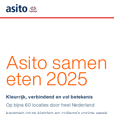
Asito samen
eten 2025
Kleurrijk, verbindend en vol betekenis
Op bijna 60 locaties door heel Nederland
kwamen onze klanten en collega’s vorige week