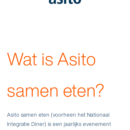
Wat is Asito
samen eten?
Asito samen eten (voorheen het Nationaal
Integratie Diner) is een jaarlijks evenement