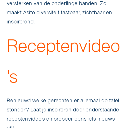
versterken van de onderlinge banden. Zo
maakt Asito diversiteit tastbaar, zichtbaar en
inspirerend.
Receptenvideo
's
Benieuwd welke gerechten er allemaal op tafel
stonden? Laat je inspireren door onderstaande
receptenvideo's en probeer eens iets nieuws
uit!