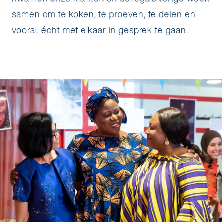
samen om te koken, te proeven, te delen en
vooral: écht met elkaar in gesprek te gaan.