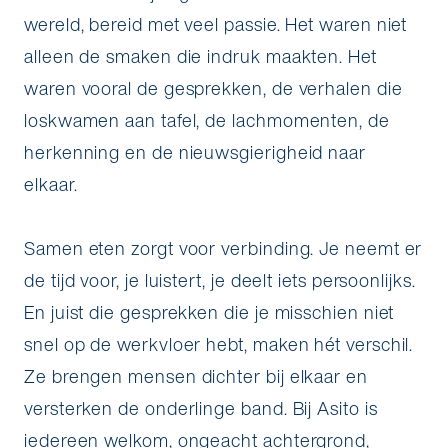
wereld, bereid met veel passie. Het waren niet
alleen de smaken die indruk maakten. Het
waren vooral de gesprekken, de verhalen die
loskwamen aan tafel, de lachmomenten, de
herkenning en de nieuwsgierigheid naar
elkaar.
Samen eten zorgt voor verbinding. Je neemt er
de tijd voor, je luistert, je deelt iets persoonlijks.
En juist die gesprekken die je misschien niet
snel op de werkvloer hebt, maken hét verschil.
Ze brengen mensen dichter bij elkaar en
versterken de onderlinge band. Bij Asito is
iedereen welkom, ongeacht achtergrond,