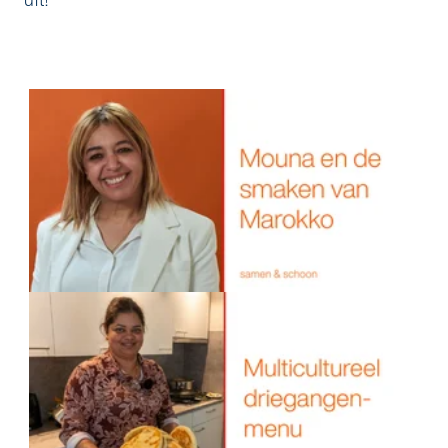
De smaken van Marokko.