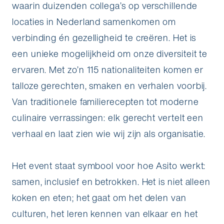
waarin duizenden collega’s op verschillende
locaties in Nederland samenkomen om
verbinding én gezelligheid te creëren. Het is
een unieke mogelijkheid om onze diversiteit te
ervaren. Met zo’n 115 nationaliteiten komen er
talloze gerechten, smaken en verhalen voorbij.
Van traditionele familierecepten tot moderne
culinaire verrassingen: elk gerecht vertelt een
verhaal en laat zien wie wij zijn als organisatie.
Het event staat symbool voor hoe Asito werkt:
samen, inclusief en betrokken. Het is niet alleen
koken en eten; het gaat om het delen van
culturen, het leren kennen van elkaar en het