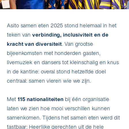
Asito samen eten 2025 stond helemaal in het
teken van
verbinding, inclusiviteit en de
kracht van diversiteit
. Van grootse
bijeenkomsten met honderden gasten,
livemuziek en dansers tot kleinschalig en knus
in de kantine: overal stond hetzelfde doel
centraal: samen vieren wie we zijn.
Met
115 nationaliteiten
bij één organisatie
laten we zien hoe mooi verschillen kunnen
samenkomen. Tijdens het samen eten werd dit
tastbaar: Heerlijke gerechten uit de hele