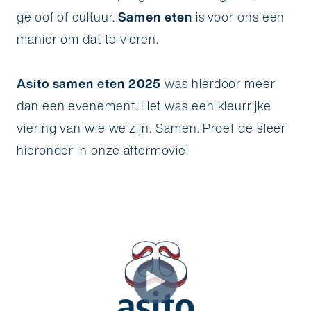
geloof of cultuur.
Samen eten
is voor ons een
manier om dat te vieren.
Asito samen eten 2025
was hierdoor meer
dan een evenement. Het was een kleurrijke
viering van wie we zijn. Samen. Proef de sfeer
hieronder in onze aftermovie!